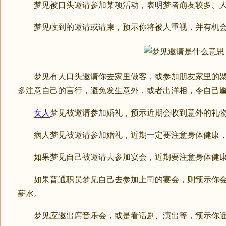
梦见被口头邀请参加某项活动，表明梦者崩友较多、人
梦见收到的邀请或请柬，预示你将被人重视，并有机会
梦见有人口头邀请你去家里做客，或参加朋友家里的聚
多注意自己的言行，避免发生意外，或者出洋相，令自己
女人
梦见被邀请参加婚礼，预示近期会收到意外的礼
病人梦见被邀请参加婚礼，近期一定要注意身体健康，
如果梦见自己被邀请去参加宴会，近期要注意身体健康
如果普通职员梦见自己去参加上司的宴会，则预示你会
薪水。
梦见应邀出席音乐会，或是看话剧、演出等，预示你近